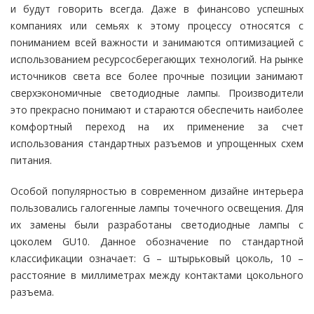
и будут говорить всегда. Даже в финансово успешных
компаниях или семьях к этому процессу относятся с
пониманием всей важности и занимаются оптимизацией с
использованием ресурсосберегающих технологий. На рынке
источников света все более прочные позиции занимают
сверхэкономичные светодиодные лампы. Производители
это прекрасно понимают и стараются обеспечить наиболее
комфортный переход на их применение за счет
использования стандартных разъемов и упрощенных схем
питания.
Особой популярностью в современном дизайне интерьера
пользовались галогенные лампы точечного освещения. Для
их замены были разработаны светодиодные лампы с
цоколем GU10. Данное обозначение по стандартной
классификации означает: G – штырьковый цоколь, 10 –
расстояние в миллиметрах между контактами цокольного
разъема.