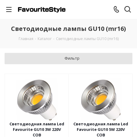
Светодиодные лампы GU10 (mr16)
Главная
-
Каталог
-
Светодиодные лампы GU10 (mr16)
Фильтр
Светодиодная лампа Led
Светодиодная лампа Led
Favourite GU10 3W 220V
Favourite GU10 5W 220V
COB
COB