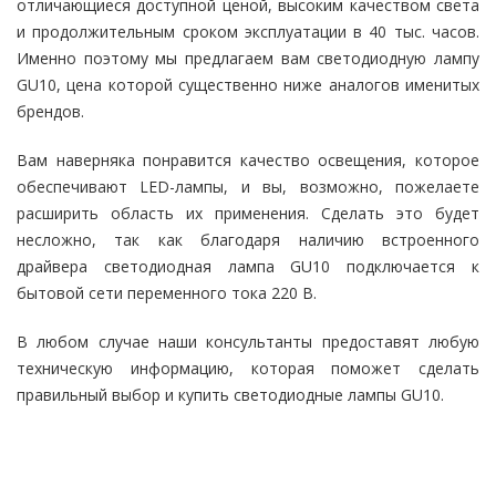
отличающиеся доступной ценой, высоким качеством света
и продолжительным сроком эксплуатации в 40 тыс. часов.
Именно поэтому мы предлагаем вам светодиодную лампу
GU10, цена которой существенно ниже аналогов именитых
брендов.
Вам наверняка понравится качество освещения, которое
обеспечивают LED-лампы, и вы, возможно, пожелаете
расширить область их применения. Сделать это будет
несложно, так как благодаря наличию встроенного
драйвера светодиодная лампа GU10 подключается к
бытовой сети переменного тока 220 В.
В любом случае наши консультанты предоставят любую
техническую информацию, которая поможет сделать
правильный выбор и купить светодиодные лампы GU10.