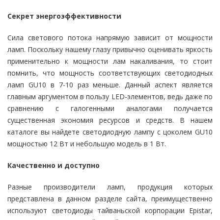
Секрет энергоэффективности
Сила светового потока напрямую зависит от мощности
ламп. Поскольку нашему глазу привычно оценивать яркость
применительно к мощности лам накаливания, то стоит
помнить, что мощность соответствующих светодиодных
ламп GU10 в 7-10 раз меньше. Данный аспект является
главным аргументом в пользу LED-элементов, ведь даже по
сравнению с галогенными аналогами получается
существенная экономия ресурсов и средств. В нашем
каталоге вы найдете светодиодную лампу с цоколем GU10
мощностью 12 Вт и небольшую модель в 1 Вт.
Качественно и доступно
Разные производители ламп, продукция которых
представлена в данном разделе сайта, преимущественно
используют светодиоды тайваньской корпорации Epistar,