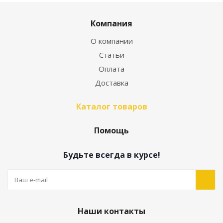
Компания
О компании
Статьи
Оплата
Доставка
Каталог товаров
Помощь
Будьте всегда в курсе!
Наши контакты