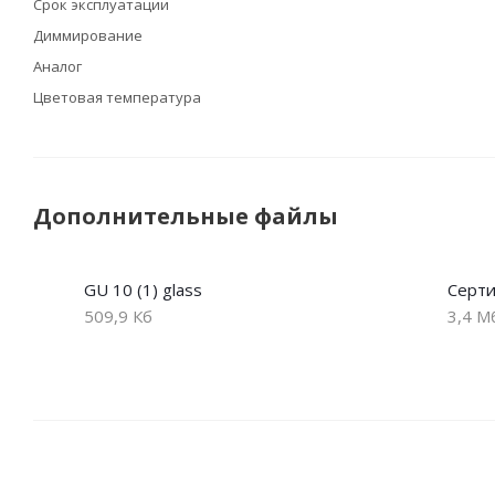
Срок эксплуатации
Диммирование
Аналог
Цветовая температура
Дополнительные файлы
GU 10 (1) glass
Серти
509,9 Кб
3,4 М