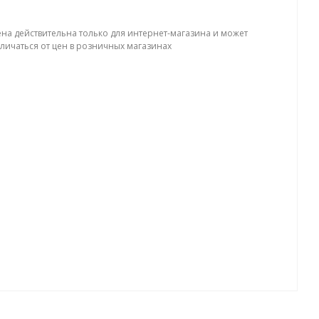
ена действительна только для интернет-магазина и может
тличаться от цен в розничных магазинах