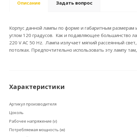
Описание
Задать вопрос
Корпус данной лампы по форме и габаритным размерам и
углом 120 градусов. Как и подавляющее большинство ла
220 V AC 50 Hz. Лампа излучает мягкий рассеянный свет
потолках. Предпочтительно использовать эту лампу там
Характеристики
Артикул производителя
Цоколь
Рабочее напряжение (v)
Потребляемая мощность (w)