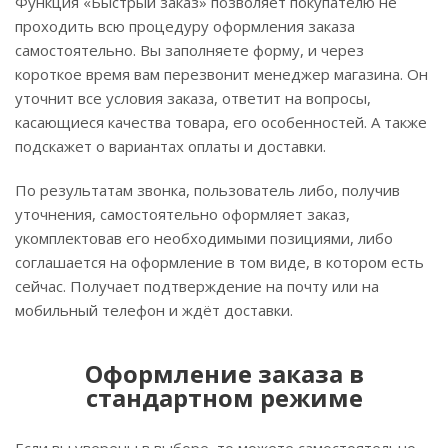
Функция «Быстрый заказ» позволяет покупателю не
проходить всю процедуру оформления заказа
самостоятельно. Вы заполняете форму, и через
короткое время вам перезвонит менеджер магазина. Он
уточнит все условия заказа, ответит на вопросы,
касающиеся качества товара, его особенностей. А также
подскажет о вариантах оплаты и доставки.
По результатам звонка, пользователь либо, получив
уточнения, самостоятельно оформляет заказ,
укомплектовав его необходимыми позициями, либо
соглашается на оформление в том виде, в котором есть
сейчас. Получает подтверждение на почту или на
мобильный телефон и ждёт доставки.
Оформление заказа в
стандартном режиме