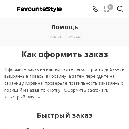
0
Помощь
Главная
-
Помощь
Как оформить заказ
Оформить заказ на нашем сайте легко. Просто добавьте
выбранные товары в корзину, а затем перейдите на
страницу Корзина, проверьте правильность заказанных
позиций и нажмите кнопку «Оформить заказ» или
«Быстрый заказ».
Быстрый заказ