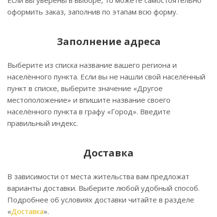
Если вы уверены в выборе, то можете самостоятельно
оформить заказ, заполнив по этапам всю форму.
Заполнение адреса
Выберите из списка название вашего региона и
населённого пункта. Если вы не нашли свой населённый
пункт в списке, выберите значение «Другое
местоположение» и впишите название своего
населённого пункта в графу «Город». Введите
правильный индекс.
Доставка
В зависимости от места жительства вам предложат
варианты доставки. Выберите любой удобный способ.
Подробнее об условиях доставки читайте в разделе
«
Доставка
».