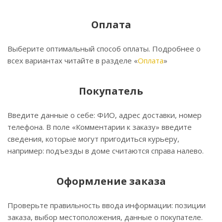
Оплата
Выберите оптимальный способ оплаты. Подробнее о
всех вариантах читайте в разделе «
Оплата
»
Покупатель
Введите данные о себе: ФИО, адрес доставки, номер
телефона. В поле «Комментарии к заказу» введите
сведения, которые могут пригодиться курьеру,
например: подъезды в доме считаются справа налево.
Оформление заказа
Проверьте правильность ввода информации: позиции
заказа, выбор местоположения, данные о покупателе.