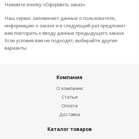
Нажмите кнопку «Оформить заказ».
Наш сервис запоминает данные о пользователе,
информацию о заказе и в следующий раз предложит
вам повторить к вводу данные предыдущего заказа.
Если условия вам не подходят, выбирайте другие
варианты.
Компания
О компании
Статьи
Оплата
Доставка
Каталог товаров