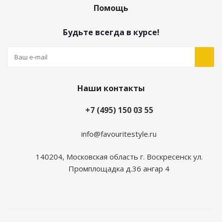
Помощь
Будьте всегда в курсе!
Наши контакты
+7 (495) 150 03 55
info@favouritestyle.ru
140204, Московская область г. Воскресенск ул.
Промплощадка д.36 ангар 4