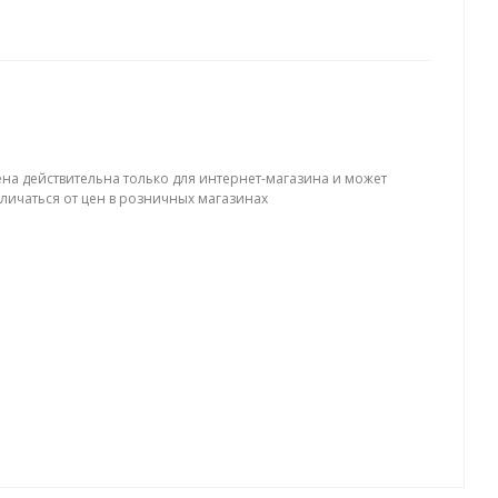
ена действительна только для интернет-магазина и может
тличаться от цен в розничных магазинах