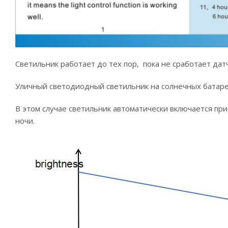
Светильник работает до тех пор, пока не сработает да
Уличный светодиодный светильник на солнечных батареях
В этом случае светильник автоматически включается при
ночи.