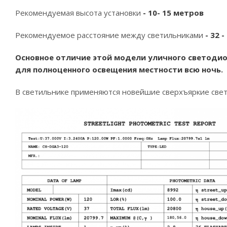
Рекомендуемая высота установки
- 10- 15 метров
Рекомендуемое расстояние между светильниками
- 32 
Основное отличие этой модели уличного светодио
для
полноценного освещения местности
всю ночь.
В светильнике применяются новейшие сверхъяркие свет