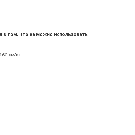
 в том, что ее можно использовать
60 лм/вт.