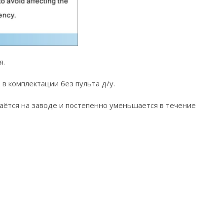
я.
в комплектации без пульта д/у.
даётся на заводе и постепенно уменьшается в течение