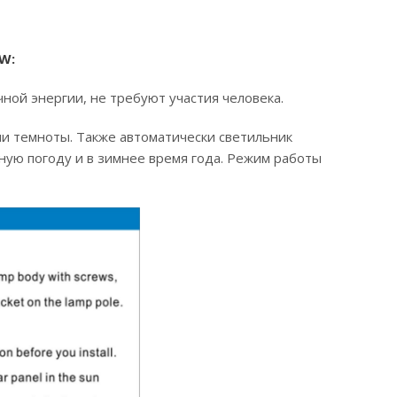
W:
ной энергии, не требуют участия человека.
ии темноты. Также автоматически светильник
ную погоду и в зимнее время года. Режим работы