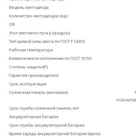
Модель светодиода
Количество светодиодов (ед.)
CRI
Угол светового пучка (градусы)
Тип кривой силы света по ГОСТ Р 54350
Рабочая температура
Климатическое исполнение по ГОСТ 15150
Степень защиты(IP)
Гарантия производителя
Срок эксплуатации
Солнечная панель (материал)
подзарядк
Срок службы солнечной панели, лет
Аккумуляторная батарея
Срок службы аккумуляторной батареи
Время заряда аккумуляторной батареи (яркое