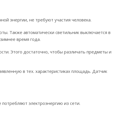
ной энергии, не требуют участия человека.
оты. Также автоматически светильник выключается в
 зимнее время года.
ости. Этого достаточно, чтобы различать предметы и
явленную в тех. характеристиках площадь. Датчик
 потребляют электроэнергию из сети.