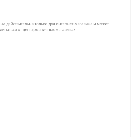
ена действительна только для интернет-магазина и может
тличаться от цен в розничных магазинах