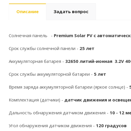
Описание
Задать вопрос
Солнечная панель -
Premium Solar PV с автоматиче
Срок службы солнечной панели -
25 лет
Аккумуляторная батарея -
32650
литий-ионная
3.2V 4
Срок службы аккумуляторной батареи -
5
лет
Время заряда аккумуляторной батареи (яркое солнце) -
Комплектация (датчики) -
датчик движения и освеще
Дальность обнаружения датчиком движения -
10 - 12 
Угол обнаружения датчиком движения -
120 градусов