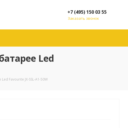
+7 (495) 150 03 55
Заказать звонок
батарее Led
ed Favourite JX-SSL-A1-50W