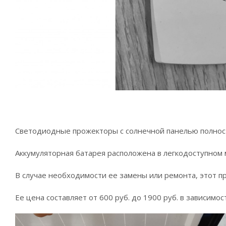
Светодиодные прожекторы с солнечной панелью полност
Аккумуляторная батарея расположена в легкодоступном 
В случае необходимости ее замены или ремонта, этот пр
Ее цена составляет от 600 руб. до 1900 руб. в зависимо