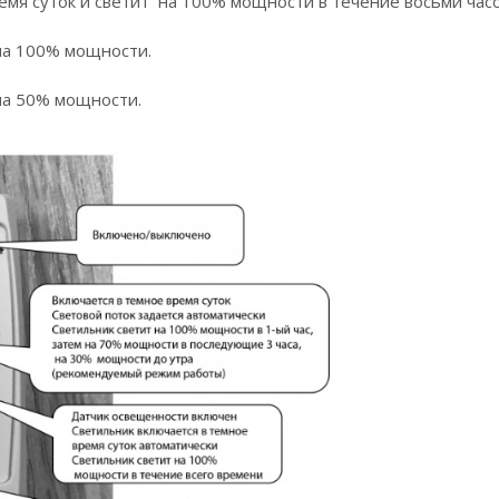
емя суток и светит на 100% мощности в течение восьми часо
на 100% мощности.
на 50% мощности.