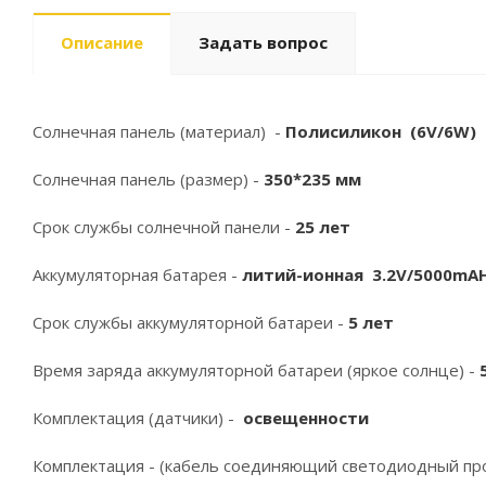
Описание
Задать вопрос
Солнечная панель (материал) -
Полисиликон (6V/6W)
Солнечная панель (размер) -
350*235 мм
Срок службы солнечной панели -
25 лет
Аккумуляторная батарея -
литий-ионная 3.2V/5000mA
Срок службы аккумуляторной батареи -
5 лет
Время заряда аккумуляторной батареи (яркое солнце) -
Комплектация (датчики) -
освещенности
Комплектация - (кабель соединяющий светодиодный про