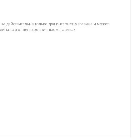
ена действительна только для интернет-магазина и может
тличаться от цен в розничных магазинах