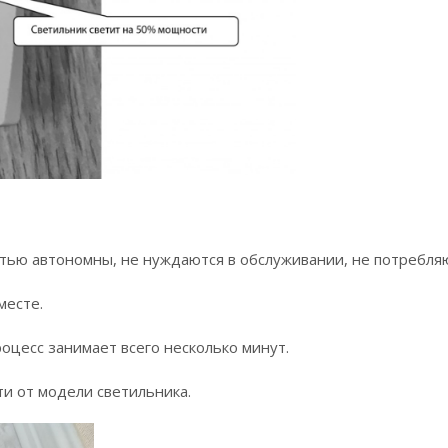
ью автономны, не нуждаются в обслуживании, не потребляю
месте.
оцесс занимает всего несколько минут.
сти от модели светильника.