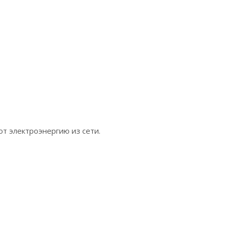
т электроэнергию из сети.