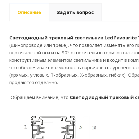
Описание
Задать вопрос
Светодиодный трековый светильник Led Favourite
(шинопроводе или треке), что позволяет изменять его 
вертикальной оси и на 90° относительно горизонтально
конструктивным элементом светильника и входит в комп
что обеспечивает возможность варьировать уровень о
(прямых, угловых, Т-образных, Х-образных, гибких). Об
продаются отдельно.
Обращаем внимание, что
Светодиодный трековый св