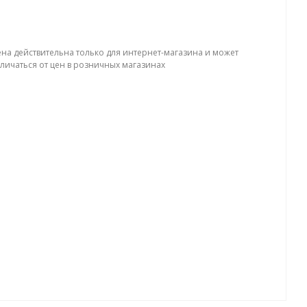
ена действительна только для интернет-магазина и может
тличаться от цен в розничных магазинах