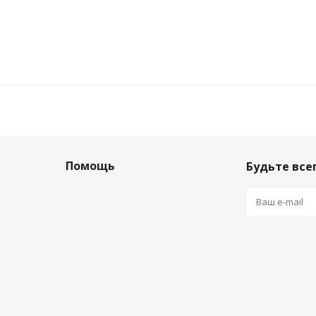
Помощь
Будьте всег