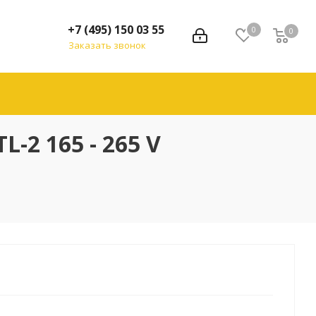
+7 (495) 150 03 55
0
0
Заказать звонок
-2 165 - 265 V