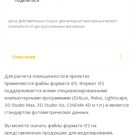
Поделиться
Цена действительна только для интернет-магазина и может
отличаться от цен в розничных магазинах
Описание
Для расчета освещенности в проектах
применяются файлы формата IES. Формат IES
поддерживается всеми специализированными
компьютерными программами (DIALux, Relux, Lightscape,
3D Studio Max, 3D Studio Viz, CINEMA 4D и т.п.) и является
стандартом фотометрических данных.
Вы можете скачать файлы формата IES на
представленную продукцию для моделирования,