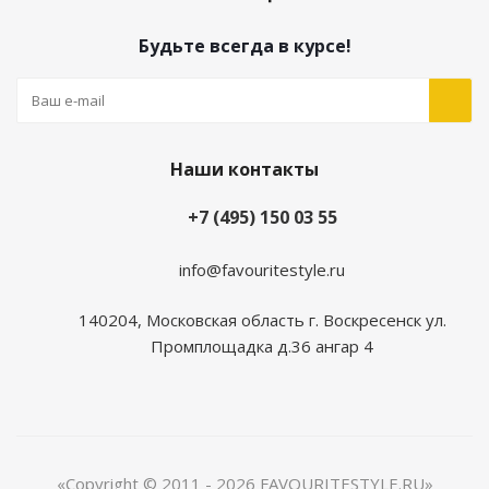
Будьте всегда в курсе!
Наши контакты
+7 (495) 150 03 55
info@favouritestyle.ru
140204, Московская область г. Воскресенск ул.
Промплощадка д.36 ангар 4
«Copyright © 2011 - 2026 FAVOURITESTYLE.RU»