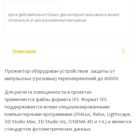
Цена действительна только для интернет-магазина и может
отличаться от цен в розничных магазинах
Описание
Прожектор оборудован устройством защиты от
импульсных (грозовых) перенапряжений до 6000V.
Для расчета освещенности в проектах
применяются файлы формата IES. Формат IES
поддерживается всеми специализированными
компьютерными программами (DIALux, Relux, Lightscape,
3D Studio Max, 3D Studio Viz, CINEMA 4D и т.п.) и является
стандартом фотометрических данных.