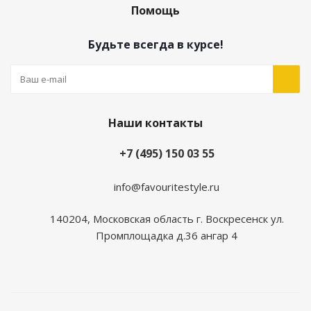
Помощь
Будьте всегда в курсе!
Наши контакты
+7 (495) 150 03 55
info@favouritestyle.ru
140204, Московская область г. Воскресенск ул.
Промплощадка д.36 ангар 4