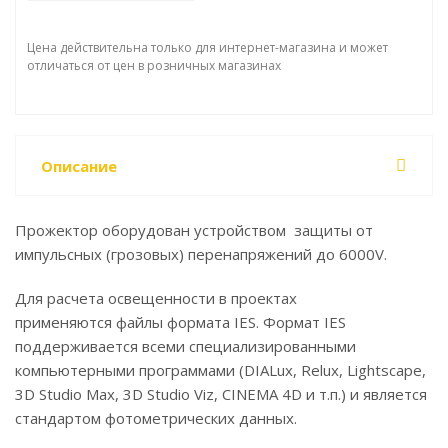
Цена действительна только для интернет-магазина и может
отличаться от цен в розничных магазинах
Описание
Прожектор оборудован устройством защиты от
импульсных (грозовых) перенапряжений до 6000V.
Для расчета освещенности в проектах
применяются файлы формата IES. Формат IES
поддерживается всеми специализированными
компьютерными программами (DIALux, Relux, Lightscape,
3D Studio Max, 3D Studio Viz, CINEMA 4D и т.п.) и является
стандартом фотометрических данных.