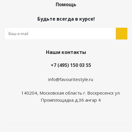
Помощь
Будьте всегда в курсе!
Наши контакты
+7 (495) 150 03 55
info@favouritestyle.ru
140204, Московская область г. Воскресенск ул.
Промплощадка д.36 ангар 4