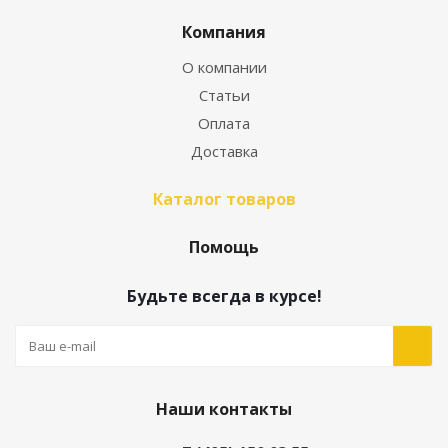
Компания
О компании
Статьи
Оплата
Доставка
Каталог товаров
Помощь
Будьте всегда в курсе!
Наши контакты