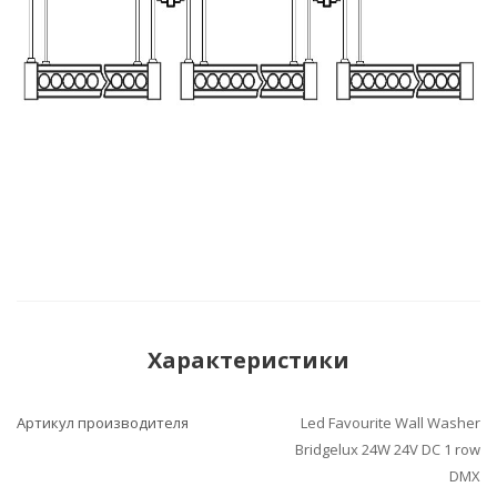
Характеристики
Артикул производителя
Led Favourite Wall Washer
Bridgelux 24W 24V DC 1 row
DMX