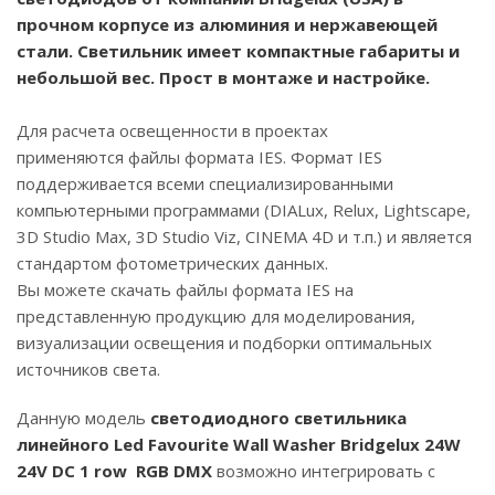
прочном корпусе из алюминия и нержавеющей
стали. Светильник имеет компактные габариты и
небольшой вес. Прост в монтаже и настройке.
Для расчета освещенности в проектах
применяются файлы формата IES. Формат IES
поддерживается всеми специализированными
компьютерными программами (DIALux, Relux, Lightscape,
3D Studio Max, 3D Studio Viz, CINEMA 4D и т.п.) и является
стандартом фотометрических данных.
Вы можете скачать файлы формата IES на
представленную продукцию для моделирования,
визуализации освещения и подборки оптимальных
источников света.
Данную модель
светодиодного светильника
линейного
Led Favourite
Wall Washer Bridgelux 24W
24V DC 1 row
RGB DMX
возможно интегрировать с