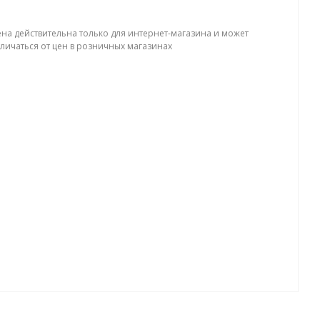
ена действительна только для интернет-магазина и может
тличаться от цен в розничных магазинах