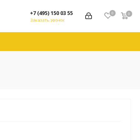
+7 (495) 150 03 55
0
0
Заказать звонок