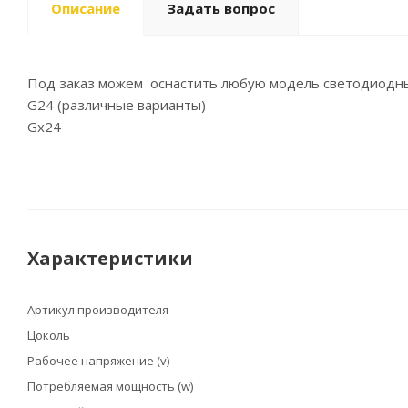
Описание
Задать вопрос
Под заказ можем оснастить любую модель светодиодн
G24 (различные варианты)
Gx24
Характеристики
Артикул производителя
Цоколь
Рабочее напряжение (v)
Потребляемая мощность (w)