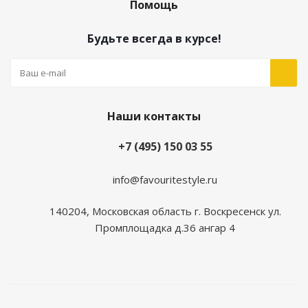
Помощь
Будьте всегда в курсе!
Наши контакты
+7 (495) 150 03 55
info@favouritestyle.ru
140204, Московская область г. Воскресенск ул.
Промплощадка д.36 ангар 4