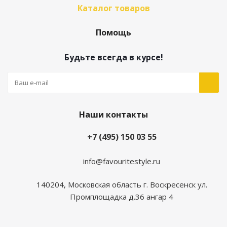
Каталог товаров
Помощь
Будьте всегда в курсе!
Наши контакты
+7 (495) 150 03 55
info@favouritestyle.ru
140204, Московская область г. Воскресенск ул.
Промплощадка д.36 ангар 4