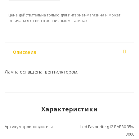
Цена действительна только для интернет-магазина и может
отличаться от цен в розничных магазинах
Описание
Лампа оснащена вентилятором.
Характеристики
Артикул производителя
Led Favourite g12 PAR30 35w
3000