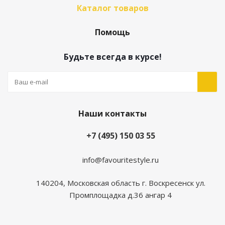
Каталог товаров
Помощь
Будьте всегда в курсе!
Наши контакты
+7 (495) 150 03 55
info@favouritestyle.ru
140204, Московская область г. Воскресенск ул.
Промплощадка д.36 ангар 4