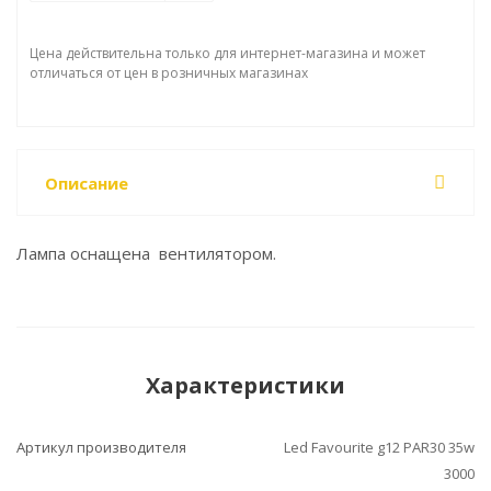
Цена действительна только для интернет-магазина и может
отличаться от цен в розничных магазинах
Описание
Лампа оснащена вентилятором.
Характеристики
Артикул производителя
Led Favourite g12 PAR30 35w
3000