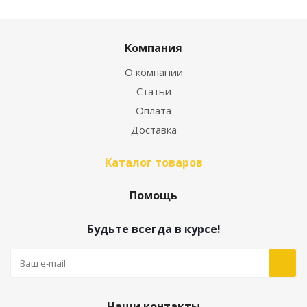
Компания
О компании
Статьи
Оплата
Доставка
Каталог товаров
Помощь
Будьте всегда в курсе!
Наши контакты