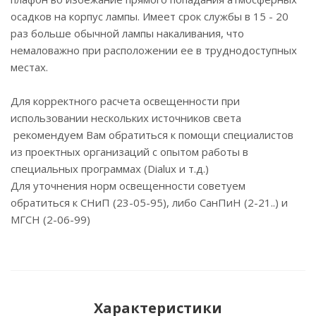
осадков на корпус лампы. Имеет срок службы в 15 - 20
раз больше обычной лампы накаливания, что
немаловажно при расположении ее в труднодоступных
местах.
Для корректного расчета освещенности при
использовании нескольких источников света
рекомендуем Вам обратиться к помощи специалистов
из проектных организаций с опытом работы в
специальных программах (Dialux и т.д.)
Для уточнения норм освещенности советуем
обратиться к СНиП (23-05-95), либо СанПиН (2-21..) и
МГСН (2-06-99)
Характеристики