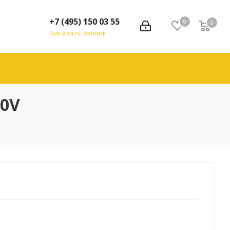
+7 (495) 150 03 55
0
0
Заказать звонок
20V