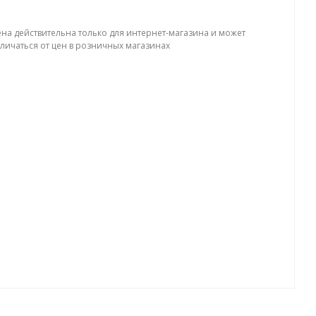
ена действительна только для интернет-магазина и может
тличаться от цен в розничных магазинах