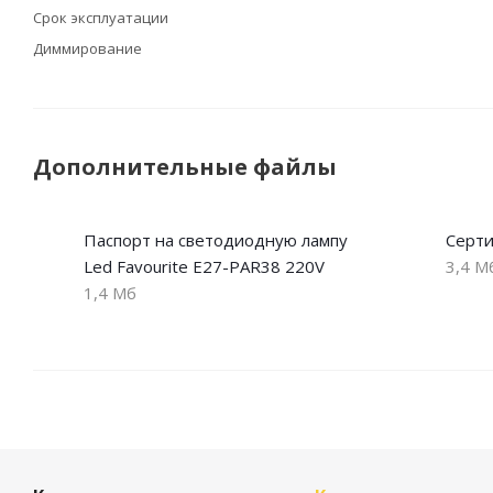
Срок эксплуатации
Диммирование
Дополнительные файлы
Паспорт на светодиодную лампу
Серти
Led Favourite E27-PAR38 220V
3,4 М
1,4 Мб