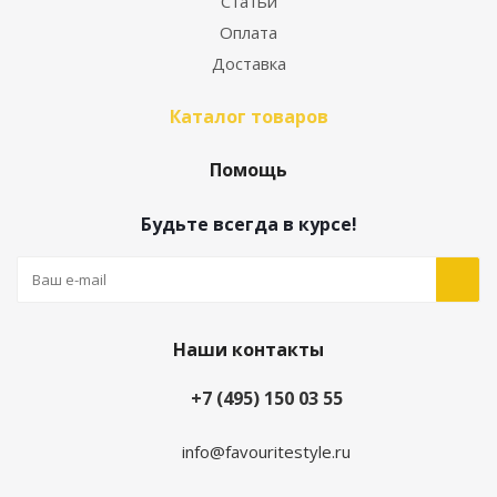
Статьи
Оплата
Доставка
Каталог товаров
Помощь
Будьте всегда в курсе!
Наши контакты
+7 (495) 150 03 55
info@favouritestyle.ru