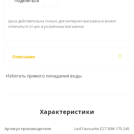
Поделиться
Цена действительна только для интернет-магазина и может
отличаться от цен в розничных магазинах
Описание
Избегать прямого попадания воды
Характеристики
Артикул производителя
Led Favourite E27 30W 175-245