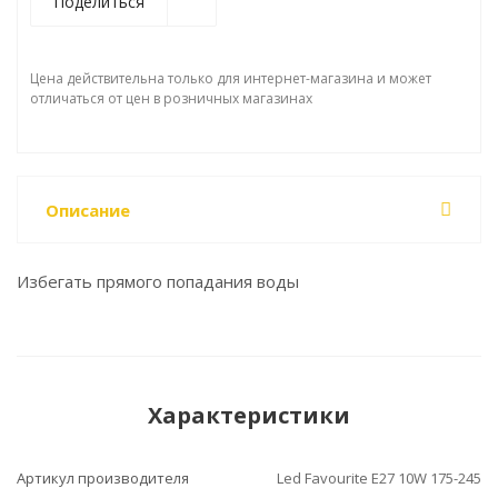
Поделиться
Цена действительна только для интернет-магазина и может
отличаться от цен в розничных магазинах
Описание
Избегать прямого попадания воды
Характеристики
Артикул производителя
Led Favourite E27 10W 175-245