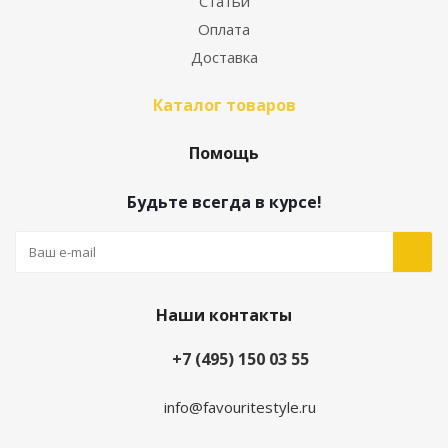
Статьи
Оплата
Доставка
Каталог товаров
Помощь
Будьте всегда в курсе!
Наши контакты
+7 (495) 150 03 55
info@favouritestyle.ru