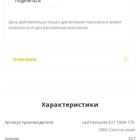
Поделиться
Цена действительна только для интернет-магазина и может
отличаться от цен в розничных магазинах
Описание
Характеристики
Артикул производителя
Led Favourite E27 100W 175-
245V Corn no cover
Цоколь
E27