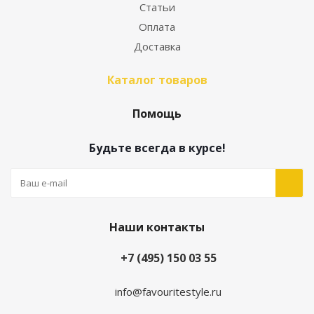
Статьи
Оплата
Доставка
Каталог товаров
Помощь
Будьте всегда в курсе!
Наши контакты
+7 (495) 150 03 55
info@favouritestyle.ru