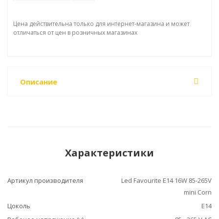
Цена действительна только для интернет-магазина и может
отличаться от цен в розничных магазинах
Описание
Характеристики
Артикул производителя
Led Favourite E14 16W 85-265V
mini Corn
Цоколь
E14