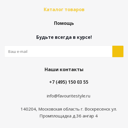
Каталог товаров
Помощь
Будьте всегда в курсе!
Наши контакты
+7 (495) 150 03 55
info@favouritestyle.ru
140204, Московская область г. Воскресенск ул.
Промплощадка д.36 ангар 4