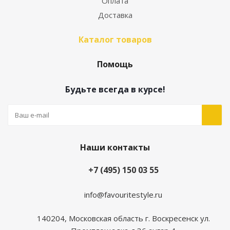
Оплата
Доставка
Каталог товаров
Помощь
Будьте всегда в курсе!
Наши контакты
+7 (495) 150 03 55
info@favouritestyle.ru
140204, Московская область г. Воскресенск ул.