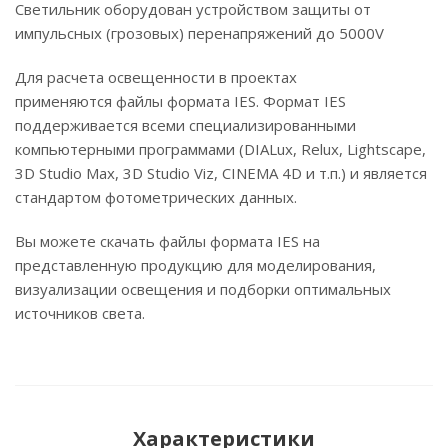
Светильник оборудован устройством защиты от
импульсных (грозовых) перенапряжений до 5000V
Для расчета освещенности в проектах
применяются файлы формата IES. Формат IES
поддерживается всеми специализированными
компьютерными программами (DIALux, Relux, Lightscape,
3D Studio Max, 3D Studio Viz, CINEMA 4D и т.п.) и является
стандартом фотометрических данных.
Вы можете скачать файлы формата IES на
представленную продукцию для моделирования,
визуализации освещения и подборки оптимальных
источников света.
Характеристики