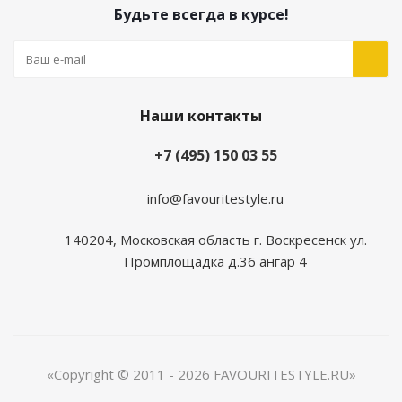
Будьте всегда в курсе!
Наши контакты
+7 (495) 150 03 55
info@favouritestyle.ru
140204, Московская область г. Воскресенск ул.
Промплощадка д.36 ангар 4
«Copyright © 2011 - 2026 FAVOURITESTYLE.RU»