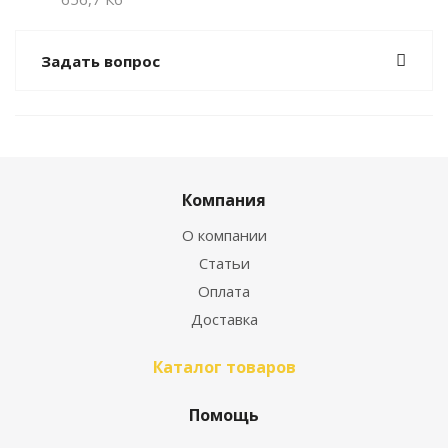
Задать вопрос
Компания
О компании
Статьи
Оплата
Доставка
Каталог товаров
Помощь