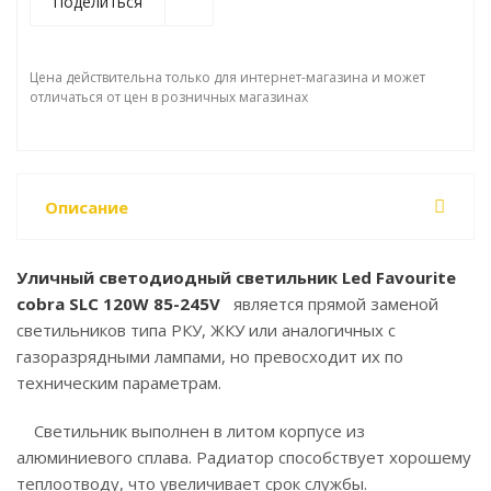
Поделиться
Цена действительна только для интернет-магазина и может
отличаться от цен в розничных магазинах
Описание
Уличный светодиодный светильник Led Favourite
cobra SLC 120W 85-245V
является прямой заменой
светильников типа РКУ, ЖКУ или аналогичных с
газоразрядными лампами, но превосходит их по
техническим параметрам.
Светильник выполнен в литом корпусе из
алюминиевого сплава. Радиатор способствует хорошему
теплоотводу, что увеличивает срок службы.