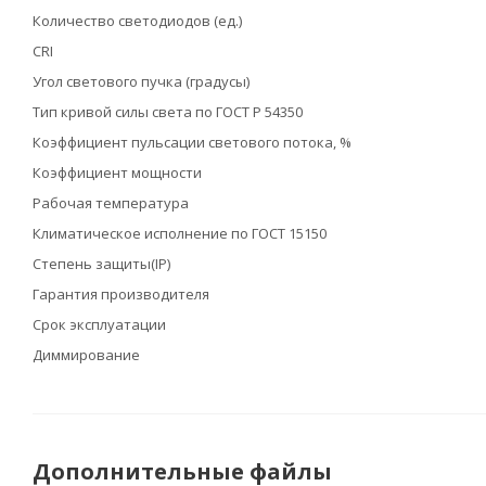
Количество светодиодов (ед.)
CRI
Угол светового пучка (градусы)
Тип кривой силы света по ГОСТ Р 54350
Коэффициент пульсации светового потока, %
Коэффициент мощности
Рабочая температура
Климатическое исполнение по ГОСТ 15150
Степень защиты(IP)
Гарантия производителя
Срок эксплуатации
Диммирование
Дополнительные файлы