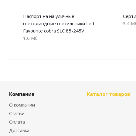
Паспорт на на уличные
Серти
светодиодные светильники Led
3,4 М
Favourite cobra SLC 85-245V
1,6 Мб
Компания
Каталог товаров
О компании
Статьи
Оплата
Доставка