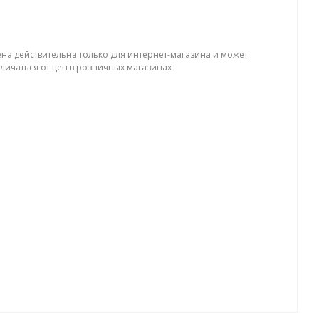
ена действительна только для интернет-магазина и может
тличаться от цен в розничных магазинах