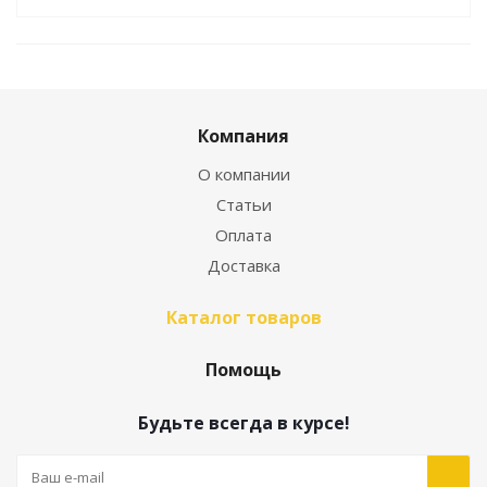
Компания
О компании
Статьи
Оплата
Доставка
Каталог товаров
Помощь
Будьте всегда в курсе!