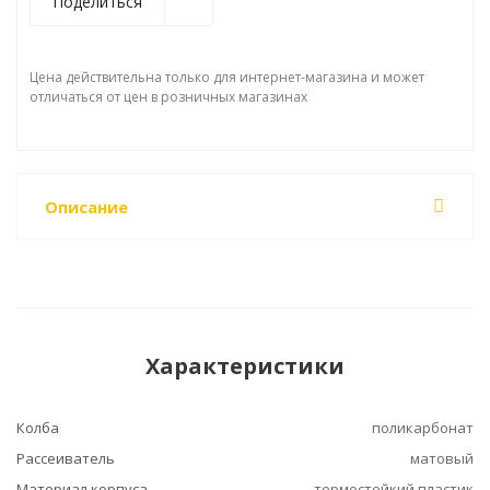
Поделиться
Цена действительна только для интернет-магазина и может
отличаться от цен в розничных магазинах
Описание
Характеристики
Колба
поликарбонат
Рассеиватель
матовый
Материал корпуса
термостойкий пластик