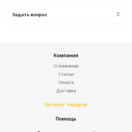
Задать вопрос
Компания
О компании
Статьи
Оплата
Доставка
Каталог товаров
Помощь