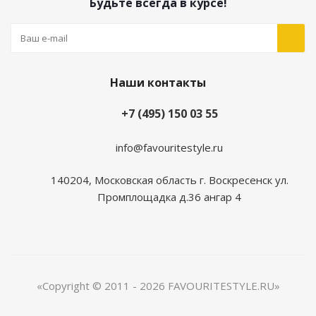
Будьте всегда в курсе!
Наши контакты
+7 (495) 150 03 55
info@favouritestyle.ru
140204, Московская область г. Воскресенск ул.
Промплощадка д.36 ангар 4
«Copyright © 2011 - 2026 FAVOURITESTYLE.RU»