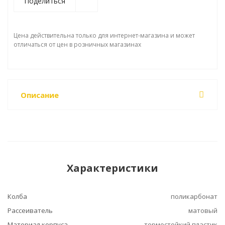
Поделиться
Цена действительна только для интернет-магазина и может
отличаться от цен в розничных магазинах
Описание
Характеристики
Колба
поликарбонат
Рассеиватель
матовый
Материал корпуса
термостойкий пластик