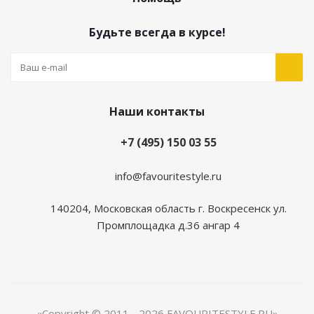
Будьте всегда в курсе!
Наши контакты
+7 (495) 150 03 55
info@favouritestyle.ru
140204, Московская область г. Воскресенск ул.
Промплощадка д.36 ангар 4
«Copyright © 2011 - 2026 FAVOURITESTYLE.RU»