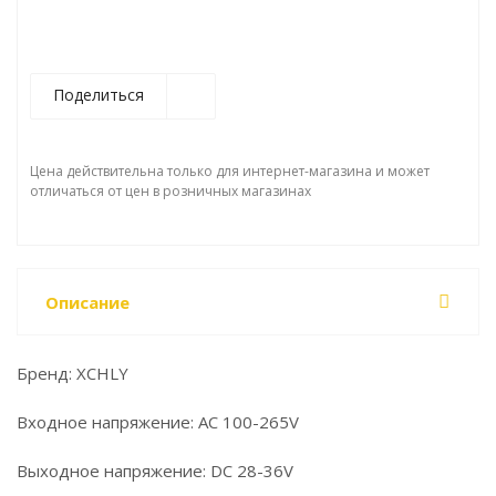
Поделиться
Цена действительна только для интернет-магазина и может
отличаться от цен в розничных магазинах
Описание
Бренд: XCHLY
Входное напряжение: АС 100-265V
Выходное напряжение: DC 28-36V