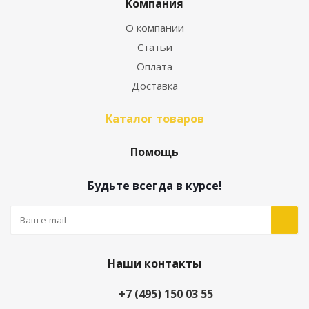
Компания
О компании
Статьи
Оплата
Доставка
Каталог товаров
Помощь
Будьте всегда в курсе!
Наши контакты
+7 (495) 150 03 55