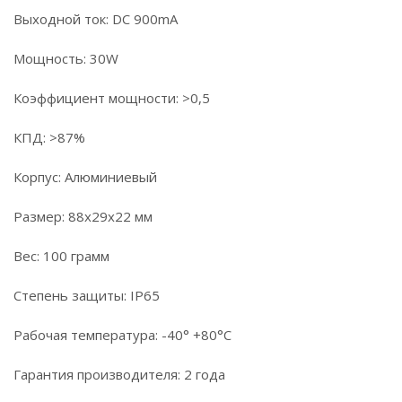
Выходной ток: DC 900mA
Мощность: 30W
Коэффициент мощности: >0,5
КПД: >87%
Корпус: Алюминиевый
Размер: 88x29x22 мм
Вес: 100 грамм
Степень защиты: IP65
Рабочая температура: -40° +80°С
Гарантия производителя: 2 года