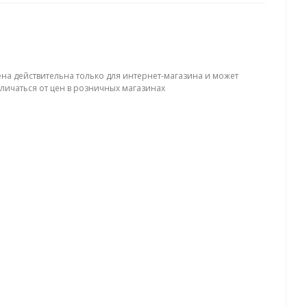
ена действительна только для интернет-магазина и может
тличаться от цен в розничных магазинах