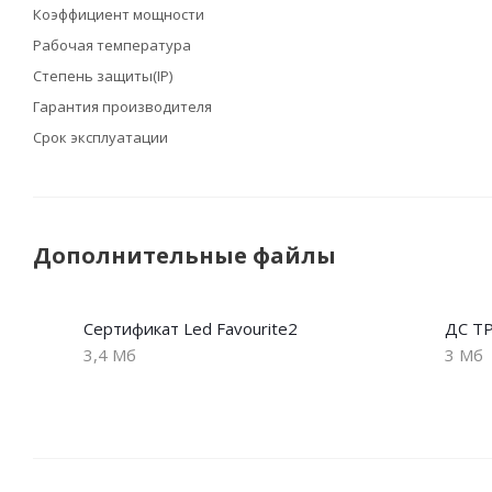
Коэффициент мощности
Рабочая температура
Степень защиты(IP)
Гарантия производителя
Срок эксплуатации
Дополнительные файлы
Сертификат Led Favourite2
ДС ТР
3,4 Мб
3 Мб