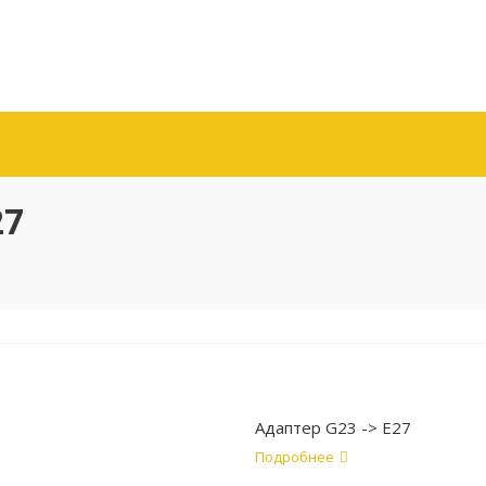
27
Адаптер G23 -> E27
Подробнее