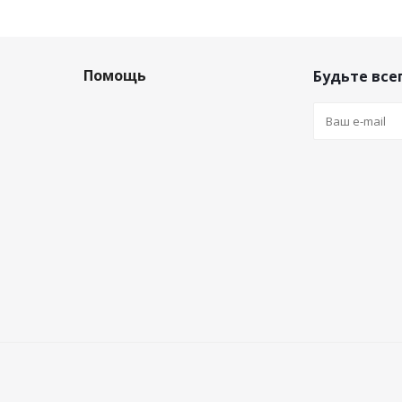
Помощь
Будьте всег