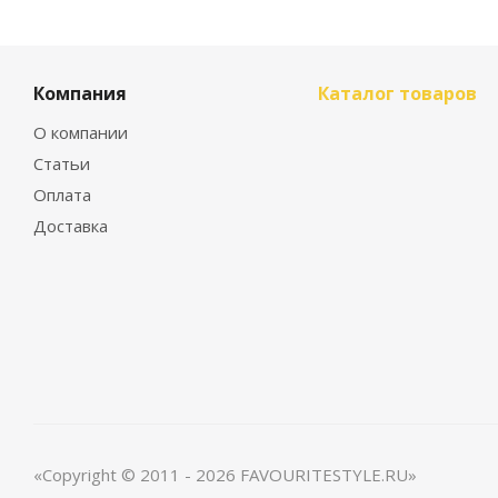
Компания
Каталог товаров
О компании
Статьи
Оплата
Доставка
«Copyright © 2011 - 2026 FAVOURITESTYLE.RU»