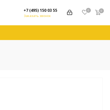
+7 (495) 150 03 55
0
0
Заказать звонок