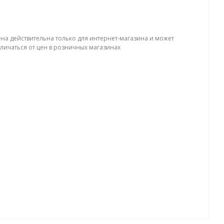
ена действительна только для интернет-магазина и может
тличаться от цен в розничных магазинах