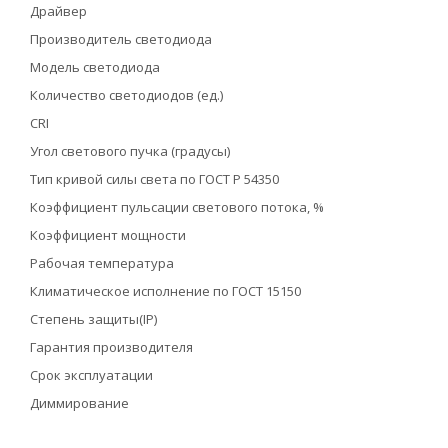
Драйвер
Производитель светодиода
Модель светодиода
Количество светодиодов (ед.)
CRI
Угол светового пучка (градусы)
Тип кривой силы света по ГОСТ Р 54350
Коэффициент пульсации светового потока, %
Коэффициент мощности
Рабочая температура
Климатическое исполнение по ГОСТ 15150
Степень защиты(IP)
Гарантия производителя
Срок эксплуатации
Диммирование