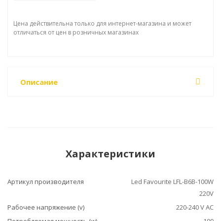
Цена действительна только для интернет-магазина и может
отличаться от цен в розничных магазинах
Описание
Характеристики
Артикул производителя
Led Favourite LFL-B6B-100W
220V
Рабочее напряжение (v)
220-240 V AC