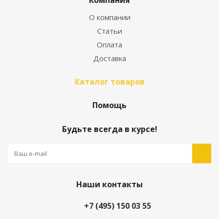
Компания
О компании
Статьи
Оплата
Доставка
Каталог товаров
Помощь
Будьте всегда в курсе!
Наши контакты
+7 (495) 150 03 55