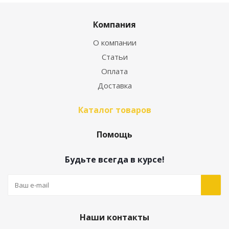
Компания
О компании
Статьи
Оплата
Доставка
Каталог товаров
Помощь
Будьте всегда в курсе!
Наши контакты