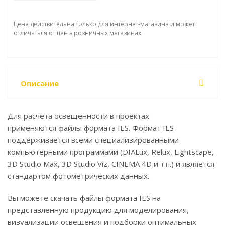
Цена действительна только для интернет-магазина и может
отличаться от цен в розничных магазинах
Описание
Для расчета освещенности в проектах
применяются файлы формата IES. Формат IES
поддерживается всеми специализированными
компьютерными программами (DIALux, Relux, Lightscape,
3D Studio Max, 3D Studio Viz, CINEMA 4D и т.п.) и является
стандартом фотометрических данных.
Вы можете скачать файлы формата IES на
представленную продукцию для моделирования,
визуализации освещения и подборки оптимальных