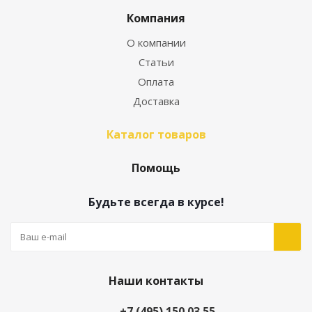
Компания
О компании
Статьи
Оплата
Доставка
Каталог товаров
Помощь
Будьте всегда в курсе!
Наши контакты
+7 (495) 150 03 55