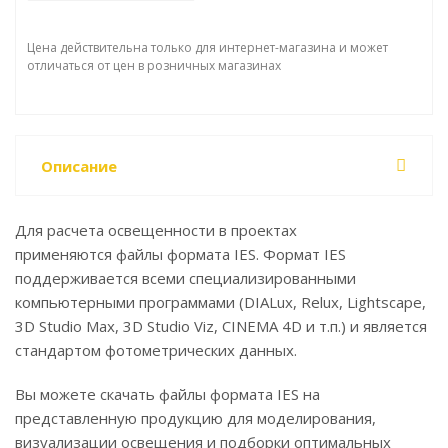
Цена действительна только для интернет-магазина и может
отличаться от цен в розничных магазинах
Описание
Для расчета освещенности в проектах
применяются файлы формата IES. Формат IES
поддерживается всеми специализированными
компьютерными программами (DIALux, Relux, Lightscape,
3D Studio Max, 3D Studio Viz, CINEMA 4D и т.п.) и является
стандартом фотометрических данных.
Вы можете скачать файлы формата IES на
представленную продукцию для моделирования,
визуализации освещения и подборки оптимальных