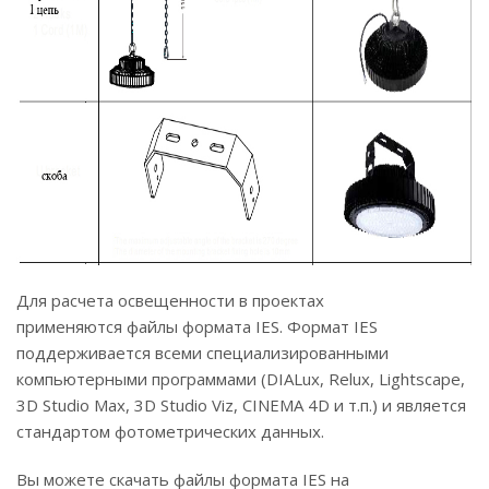
Для расчета освещенности в проектах
применяются файлы формата IES. Формат IES
поддерживается всеми специализированными
компьютерными программами (DIALux, Relux, Lightscape,
3D Studio Max, 3D Studio Viz, CINEMA 4D и т.п.) и является
стандартом фотометрических данных.
Вы можете скачать файлы формата IES на