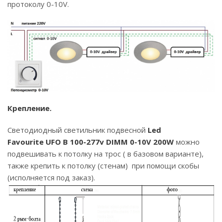
протоколу 0-10V.
Крепление.
Светодиодный светильник подвесной
Led
Favourite
UFO B 100-277v DIMM 0-10V 200W
можно
подвешивать к потолку на трос ( в базовом варианте),
также крепить к потолку (стенам) при помощи скобы
(исполняется под заказ).