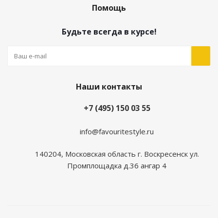
Помощь
Будьте всегда в курсе!
Наши контакты
+7 (495) 150 03 55
info@favouritestyle.ru
140204, Московская область г. Воскресенск ул.
Промплощадка д.36 ангар 4