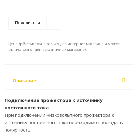
Поделиться
Цена действительна только для интернет-магазина и может
отличаться от цен в розничных магазинах
Описание
Подключение прожектора к источнику
постоянного тока
При подключении низковольтного прожектора к
источнику постоянного тока необходимо соблюдать
полярность: