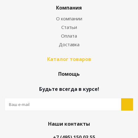
Компания
О компании
Статьи
Оплата
Доставка
Каталог товаров
Помощь
Будьте всегда в курсе!
Наши контакты
+7 (495) 150 03 55