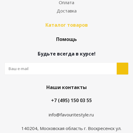
Оплата
Доставка
Каталог товаров
Помощь
Будьте всегда в курсе!
Наши контакты
+7 (495) 150 03 55
info@favouritestyle.ru
140204, Московская область г. Воскресенск ул.