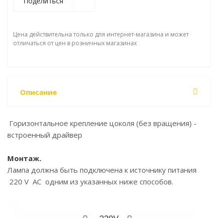
Поделиться
Цена действительна только для интернет-магазина и может
отличаться от цен в розничных магазинах
Описание
Горизонтальное крепление цоколя (без вращения) -
встроенный драйвер
Монтаж.
Лампа должна быть подключена к источнику питания
220 V AC одним из указанных ниже способов.