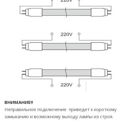
ВНИМАНИЕ!!
Неправильное подключение приведет к короткому
замыканию и возможному выходу лампы из строя.