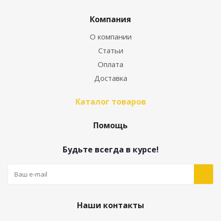
Компания
О компании
Статьи
Оплата
Доставка
Каталог товаров
Помощь
Будьте всегда в курсе!
Наши контакты