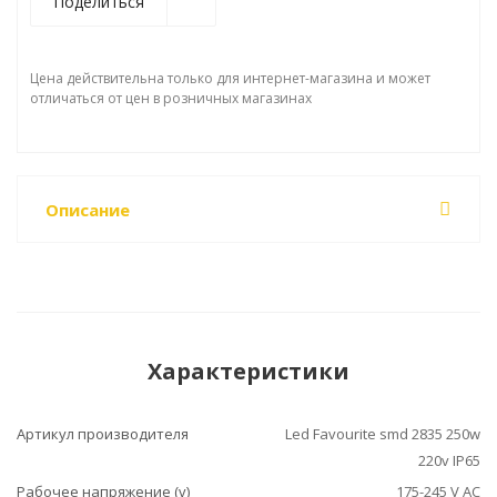
Поделиться
Цена действительна только для интернет-магазина и может
отличаться от цен в розничных магазинах
Описание
Характеристики
Артикул производителя
Led Favourite smd 2835 250w
220v IP65
Рабочее напряжение (v)
175-245 V AC