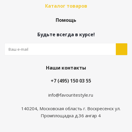
Каталог товаров
Помощь
Будьте всегда в курсе!
Наши контакты
+7 (495) 150 03 55
info@favouritestyle.ru
140204, Московская область г. Воскресенск ул.
Промплощадка д.36 ангар 4