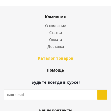
Компания
О компании
Статьи
Оплата
Доставка
Каталог товаров
Помощь
Будьте всегда в курсе!
Наши контакты