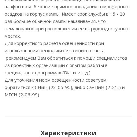
плафон во избежание прямого попадания атмосферных
осадков на корпус лампы. Имеет срок службы в 15 - 20
раз больше обычной лампы накаливания, что
немаловажно при расположении ее в труднодоступных
местах.
Для корректного расчета освещенности при
использовании нескольких источников света
рекомендуем Вам обратиться к помощи специалистов
из проектных организаций с опытом работы в
специальных программах (Dialux и т.д.)
Для уточнения норм освещенности советуем
обратиться к СНиП (23-05-95), либо СанПиН (2-21..) и
МГСН (2-06-99)
Характеристики