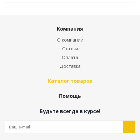
Компания
О компании
Статьи
Оплата
Доставка
Каталог товаров
Помощь
Будьте всегда в курсе!