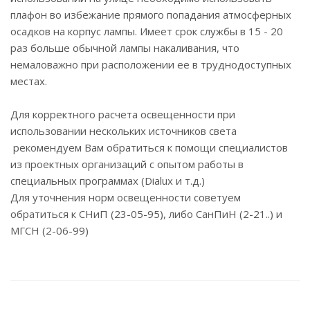
плафон во избежание прямого попадания атмосферных
осадков на корпус лампы. Имеет срок службы в 15 - 20
раз больше обычной лампы накаливания, что
немаловажно при расположении ее в труднодоступных
местах.
Для корректного расчета освещенности при
использовании нескольких источников света
рекомендуем Вам обратиться к помощи специалистов
из проектных организаций с опытом работы в
специальных программах (Dialux и т.д.)
Для уточнения норм освещенности советуем
обратиться к СНиП (23-05-95), либо СанПиН (2-21..) и
МГСН (2-06-99)