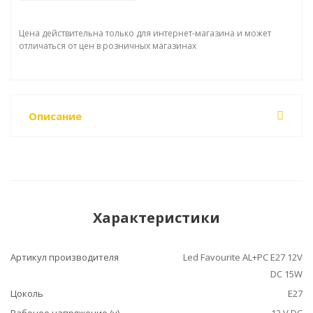
Цена действительна только для интернет-магазина и может
отличаться от цен в розничных магазинах
Описание
Характеристики
Артикул производителя
Led Favourite AL+PC E27 12V
DC 15W
Цоколь
E27