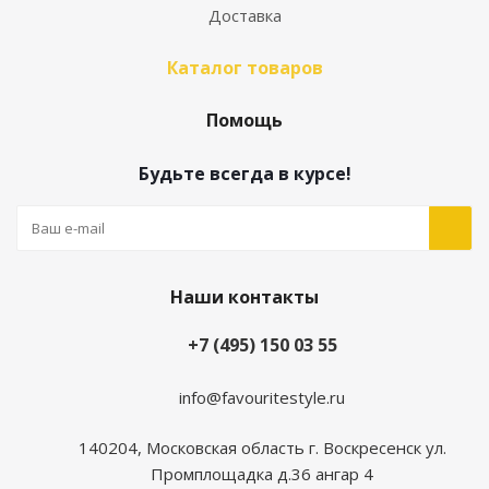
Доставка
Каталог товаров
Помощь
Будьте всегда в курсе!
Наши контакты
+7 (495) 150 03 55
info@favouritestyle.ru
140204, Московская область г. Воскресенск ул.
Промплощадка д.36 ангар 4