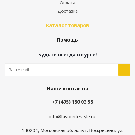
Оплата
Доставка
Каталог товаров
Помощь
Будьте всегда в курсе!
Наши контакты
+7 (495) 150 03 55
info@favouritestyle.ru
140204, Московская область г. Воскресенск ул.