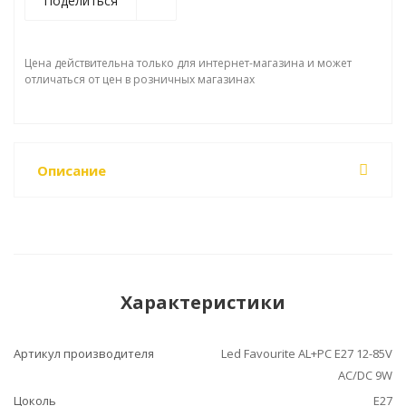
Поделиться
Цена действительна только для интернет-магазина и может
отличаться от цен в розничных магазинах
Описание
Характеристики
Артикул производителя
Led Favourite AL+PC E27 12-85V
AC/DC 9W
Цоколь
E27